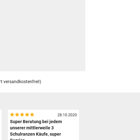
rt versandkostenfrei!)
28.10.2020
Super Beratung bei jedem
unserer mittlerweile 3
Schulranzen Käufe, super