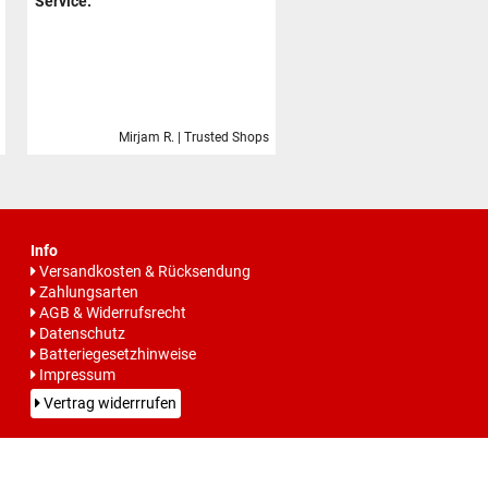
Service.
Mirjam R. | Trusted Shops
Info
Versandkosten & Rücksendung
Zahlungsarten
AGB & Widerrufsrecht
Datenschutz
Batteriegesetzhinweise
Impressum
Vertrag widerrrufen