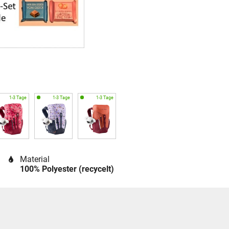
Material
100% Polyester (recycelt)