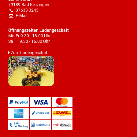
79189 Bad Krozingen
07633 3243
E-Mail
Öffnungszeiten Ladengeschäft
Mo-Fr 9.30 - 18.00 Uhr
Sa 9.30 - 16.00 Uhr
Zum Ladengeschäft