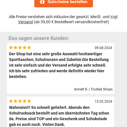
Gutscheine bestellen
Alle Preise verstehen sich inklusive der gesetzl. MwSt. und zzgl.
Versand
(ab 39,00 € Bestellwert versandkostenfrei!)
Das sagen unsere Kunden:
09.08.2024
Der Shop hat eine sehr große Auswahl hochwertiger
Sporttaschen, Schulranzen und Zubehör.Die Bestellung
ist sehr einfach und der Versand erfolgte sehr schnell.
Ich bin sehr zufrieden und werde definitiv wieder hier
bestellen.
Annett B. | Trusted Shops
15.02.2024
Wahnsinn!!! So schnell geliefert. Abends den
Schulrucksack bestellt und am übernächsten Tag schon
da. Preise sind TOP und ein Geschenk und Schokolade
gab es auch noch. Vielen Dank.