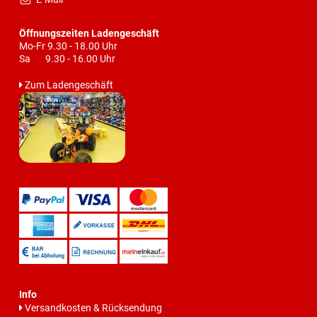
Öffnungszeiten Ladengeschäft
Mo-Fr 9.30 - 18.00 Uhr
Sa 9.30 - 16.00 Uhr
Zum Ladengeschäft
Info
Versandkosten & Rücksendung