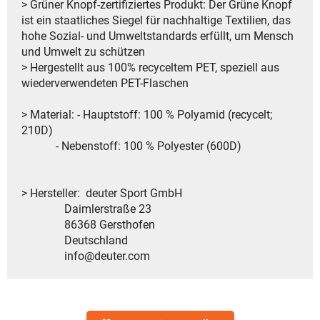
> Grüner Knopf-zertifiziertes Produkt: Der Grüne Knopf
ist ein staatliches Siegel für nachhaltige Textilien, das
hohe Sozial- und Umweltstandards erfüllt, um Mensch
und Umwelt zu schützen
> Hergestellt aus 100% recyceltem PET, speziell aus
wiederverwendeten PET-Flaschen
> Material: - Hauptstoff: 100 % Polyamid (recycelt;
210D)
- Nebenstoff: 100 % Polyester (600D)
> Hersteller: deuter Sport GmbH
Daimlerstraße 23
86368 Gersthofen
Deutschland
info@deuter.com