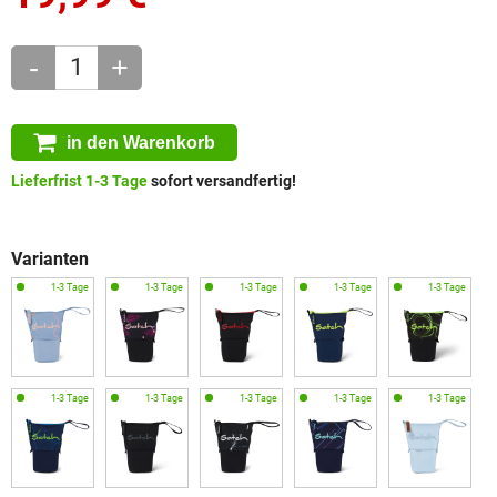
-
+
in den Warenkorb
Lieferfrist 1-3 Tage
sofort versandfertig!
Varianten