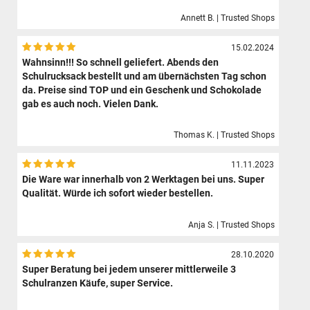
Annett B. | Trusted Shops
15.02.2024
Wahnsinn!!! So schnell geliefert. Abends den
Schulrucksack bestellt und am übernächsten Tag schon
da. Preise sind TOP und ein Geschenk und Schokolade
gab es auch noch. Vielen Dank.
Thomas K. | Trusted Shops
11.11.2023
Die Ware war innerhalb von 2 Werktagen bei uns. Super
Qualität. Würde ich sofort wieder bestellen.
Anja S. | Trusted Shops
28.10.2020
Super Beratung bei jedem unserer mittlerweile 3
Schulranzen Käufe, super Service.