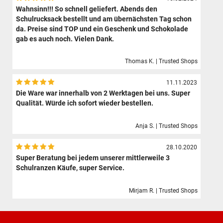
Wahnsinn!!! So schnell geliefert. Abends den
Schulrucksack bestellt und am übernächsten Tag schon
da. Preise sind TOP und ein Geschenk und Schokolade
gab es auch noch. Vielen Dank.
Thomas K. | Trusted Shops
11.11.2023
Die Ware war innerhalb von 2 Werktagen bei uns. Super
Qualität. Würde ich sofort wieder bestellen.
Anja S. | Trusted Shops
28.10.2020
Super Beratung bei jedem unserer mittlerweile 3
Schulranzen Käufe, super Service.
Mirjam R. | Trusted Shops