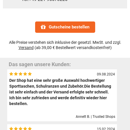
Gutscheine bestellen
Alle Preise verstehen sich inklusive der gesetzl. MwSt. und zzgl.
Versand
(ab 39,00 € Bestellwert versandkostenfrei!)
Das sagen unsere Kunden:
09.08.2024
Der Shop hat eine sehr große Auswahl hochwertiger
Sporttaschen, Schulranzen und Zubehör.Die Bestellung
ist sehr einfach und der Versand erfolgte sehr schnell.
Ich bin sehr zufrieden und werde definitiv wieder hier
bestellen.
Annett B. | Trusted Shops
15.02.2024