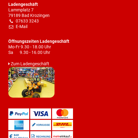
Ladengeschäft
Lammplatz 7
79189 Bad Krozingen
07633 3243
E-Mail
Öffnungszeiten Ladengeschäft
Mo-Fr 9.30 - 18.00 Uhr
Sa 9.30 - 16.00 Uhr
Zum Ladengeschäft