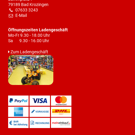
79189 Bad Krozingen
07633 3243
E-Mail
Öffnungszeiten Ladengeschäft
Mo-Fr 9.30 - 18.00 Uhr
Sa 9.30 - 16.00 Uhr
Zum Ladengeschäft