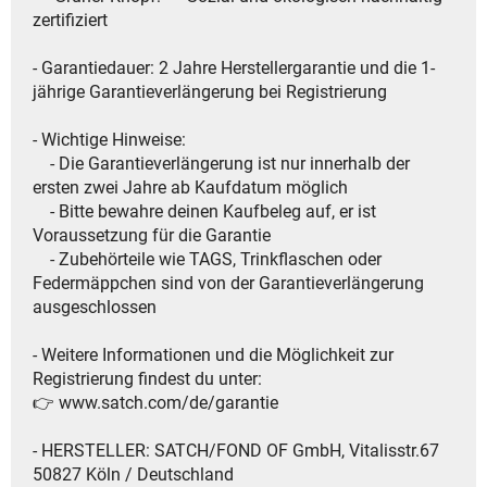
zertifiziert
- Garantiedauer: 2 Jahre Herstellergarantie und die 1-
jährige Garantieverlängerung bei Registrierung
- Wichtige Hinweise:
- Die Garantieverlängerung ist nur innerhalb der
ersten zwei Jahre ab Kaufdatum möglich
- Bitte bewahre deinen Kaufbeleg auf, er ist
Voraussetzung für die Garantie
- Zubehörteile wie TAGS, Trinkflaschen oder
Federmäppchen sind von der Garantieverlängerung
ausgeschlossen
- Weitere Informationen und die Möglichkeit zur
Registrierung findest du unter:
👉 www.satch.com/de/garantie​
- HERSTELLER: SATCH/FOND OF GmbH, Vitalisstr.67
50827 Köln / Deutschland