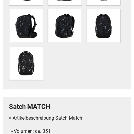
Satch MATCH
> Artikelbeschreibung Satch Match
- Volumen: ca. 35 l