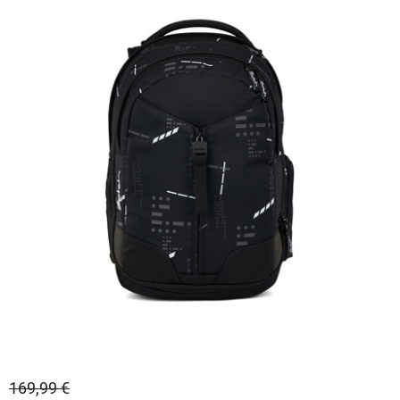
169,99 €