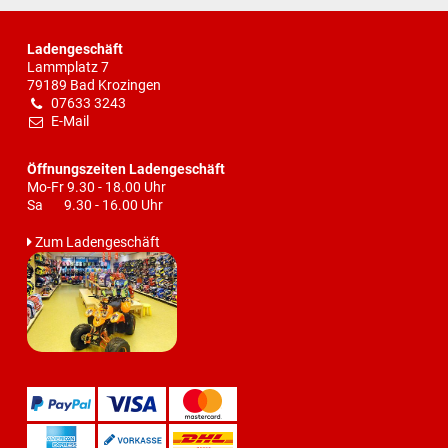
Ladengeschäft
Lammplatz 7
79189 Bad Krozingen
07633 3243
E-Mail
Öffnungszeiten Ladengeschäft
Mo-Fr 9.30 - 18.00 Uhr
Sa 9.30 - 16.00 Uhr
Zum Ladengeschäft