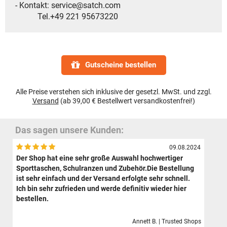
- Kontakt: service@satch.com
Tel.+49 221 95673220
Gutscheine bestellen
Alle Preise verstehen sich inklusive der gesetzl. MwSt. und zzgl.
Versand
(ab 39,00 € Bestellwert versandkostenfrei!)
Das sagen unsere Kunden:
09.08.2024
Der Shop hat eine sehr große Auswahl hochwertiger
Sporttaschen, Schulranzen und Zubehör.Die Bestellung
ist sehr einfach und der Versand erfolgte sehr schnell.
Ich bin sehr zufrieden und werde definitiv wieder hier
bestellen.
Annett B. | Trusted Shops