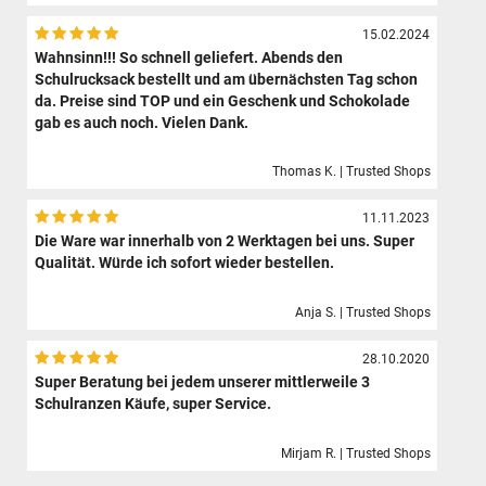
15.02.2024
Wahnsinn!!! So schnell geliefert. Abends den
Schulrucksack bestellt und am übernächsten Tag schon
da. Preise sind TOP und ein Geschenk und Schokolade
gab es auch noch. Vielen Dank.
Thomas K. | Trusted Shops
11.11.2023
Die Ware war innerhalb von 2 Werktagen bei uns. Super
Qualität. Würde ich sofort wieder bestellen.
Anja S. | Trusted Shops
28.10.2020
Super Beratung bei jedem unserer mittlerweile 3
Schulranzen Käufe, super Service.
Mirjam R. | Trusted Shops