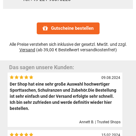
Gutscheine bestellen
Alle Preise verstehen sich inklusive der gesetzl. MwSt. und zzgl.
Versand
(ab 39,00 € Bestellwert versandkostenfrei!)
Das sagen unsere Kunden:
09.08.2024
Der Shop hat eine sehr große Auswahl hochwertiger
Sporttaschen, Schulranzen und Zubehör.Die Bestellung
ist sehr einfach und der Versand erfolgte sehr schnell.
Ich bin sehr zufrieden und werde definitiv wieder hier
bestellen.
Annett B. | Trusted Shops
15.02.2024