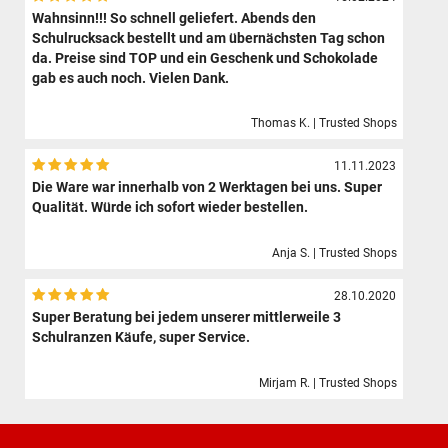
Wahnsinn!!! So schnell geliefert. Abends den
Schulrucksack bestellt und am übernächsten Tag schon
da. Preise sind TOP und ein Geschenk und Schokolade
gab es auch noch. Vielen Dank.
Thomas K. | Trusted Shops
11.11.2023
Die Ware war innerhalb von 2 Werktagen bei uns. Super
Qualität. Würde ich sofort wieder bestellen.
Anja S. | Trusted Shops
28.10.2020
Super Beratung bei jedem unserer mittlerweile 3
Schulranzen Käufe, super Service.
Mirjam R. | Trusted Shops