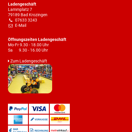
Ladengeschäft
Lammplatz 7
79189 Bad Krozingen
07633 3243
E-Mail
Öffnungszeiten Ladengeschäft
Mo-Fr 9.30 - 18.00 Uhr
Sa 9.30 - 16.00 Uhr
Zum Ladengeschäft