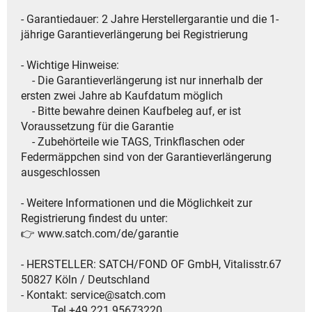
- Garantiedauer: 2 Jahre Herstellergarantie und die 1-
jährige Garantieverlängerung bei Registrierung
- Wichtige Hinweise:
- Die Garantieverlängerung ist nur innerhalb der
ersten zwei Jahre ab Kaufdatum möglich
- Bitte bewahre deinen Kaufbeleg auf, er ist
Voraussetzung für die Garantie
- Zubehörteile wie TAGS, Trinkflaschen oder
Federmäppchen sind von der Garantieverlängerung
ausgeschlossen
- Weitere Informationen und die Möglichkeit zur
Registrierung findest du unter:
👉 www.satch.com/de/garantie​
- HERSTELLER: SATCH/FOND OF GmbH, Vitalisstr.67
50827 Köln / Deutschland
- Kontakt: service@satch.com
Tel.+49 221 95673220