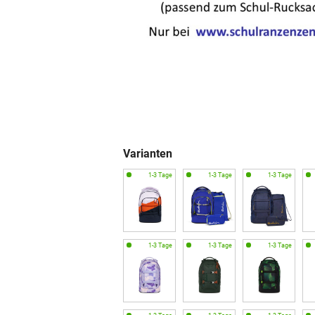
Varianten