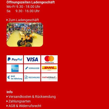
Öffnungszeiten Ladengeschäft
Mo-Fr 9.30 - 18.00 Uhr
Sa 9.30 - 16.00 Uhr
Zum Ladengeschäft
Info
Versandkosten & Rücksendung
Zahlungsarten
AGB & Widerrufsrecht