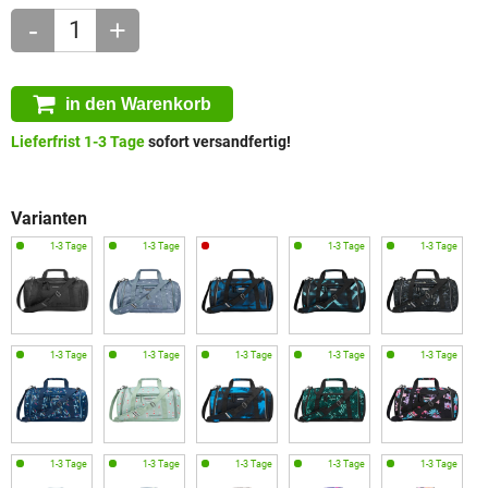
-
+
in den Warenkorb
Lieferfrist 1-3 Tage
sofort versandfertig!
Varianten