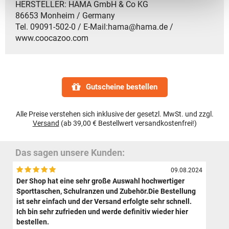
HERSTELLER: HAMA GmbH & Co KG
86653 Monheim / Germany
Tel. 09091-502-0 / E-Mail:hama@hama.de /
www.coocazoo.com
Gutscheine bestellen
Alle Preise verstehen sich inklusive der gesetzl. MwSt. und zzgl.
Versand
(ab 39,00 € Bestellwert versandkostenfrei!)
Das sagen unsere Kunden:
09.08.2024
Der Shop hat eine sehr große Auswahl hochwertiger
Sporttaschen, Schulranzen und Zubehör.Die Bestellung
ist sehr einfach und der Versand erfolgte sehr schnell.
Ich bin sehr zufrieden und werde definitiv wieder hier
bestellen.