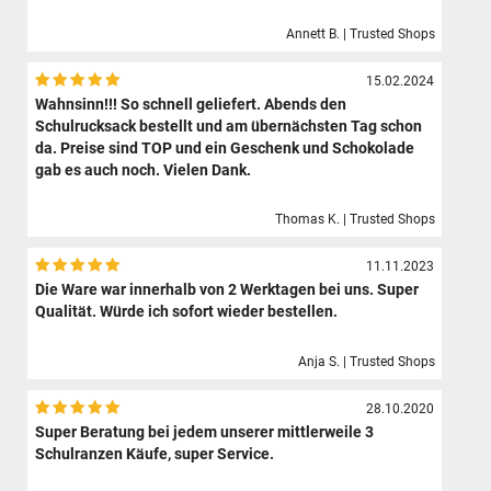
Annett B. | Trusted Shops
15.02.2024
Wahnsinn!!! So schnell geliefert. Abends den
Schulrucksack bestellt und am übernächsten Tag schon
da. Preise sind TOP und ein Geschenk und Schokolade
gab es auch noch. Vielen Dank.
Thomas K. | Trusted Shops
11.11.2023
Die Ware war innerhalb von 2 Werktagen bei uns. Super
Qualität. Würde ich sofort wieder bestellen.
Anja S. | Trusted Shops
28.10.2020
Super Beratung bei jedem unserer mittlerweile 3
Schulranzen Käufe, super Service.