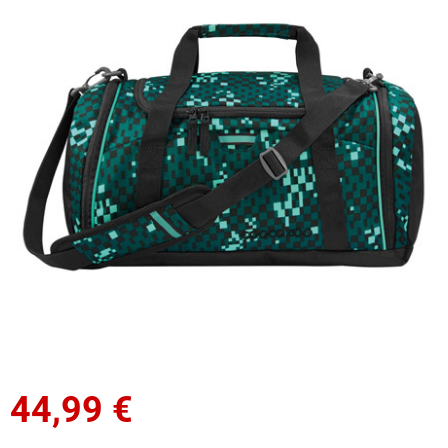
44,99
€