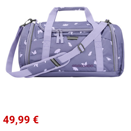
49,99
€