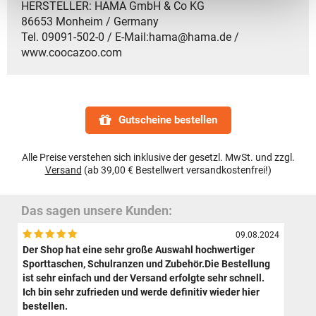
HERSTELLER: HAMA GmbH & Co KG
86653 Monheim / Germany
Tel. 09091-502-0 / E-Mail:hama@hama.de /
www.coocazoo.com
Gutscheine bestellen
Alle Preise verstehen sich inklusive der gesetzl. MwSt. und zzgl.
Versand
(ab 39,00 € Bestellwert versandkostenfrei!)
Das sagen unsere Kunden:
09.08.2024
Der Shop hat eine sehr große Auswahl hochwertiger
Sporttaschen, Schulranzen und Zubehör.Die Bestellung
ist sehr einfach und der Versand erfolgte sehr schnell.
Ich bin sehr zufrieden und werde definitiv wieder hier
bestellen.