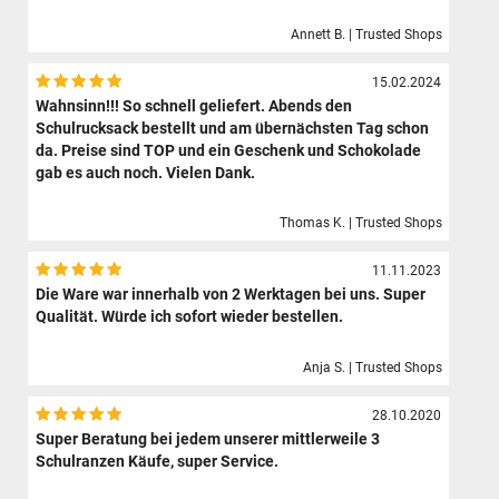
Annett B. | Trusted Shops
15.02.2024
Wahnsinn!!! So schnell geliefert. Abends den
Schulrucksack bestellt und am übernächsten Tag schon
da. Preise sind TOP und ein Geschenk und Schokolade
gab es auch noch. Vielen Dank.
Thomas K. | Trusted Shops
11.11.2023
Die Ware war innerhalb von 2 Werktagen bei uns. Super
Qualität. Würde ich sofort wieder bestellen.
Anja S. | Trusted Shops
28.10.2020
Super Beratung bei jedem unserer mittlerweile 3
Schulranzen Käufe, super Service.