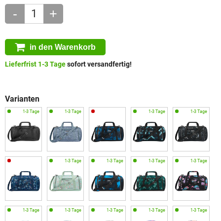
-
+
in den Warenkorb
Lieferfrist 1-3 Tage
sofort versandfertig!
Varianten