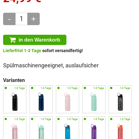
-
+
in den Warenkorb
Lieferfrist 1-3 Tage
sofort versandfertig!
Spülmaschinengeeignet, auslaufsicher
Varianten