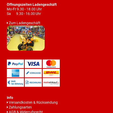
Öffnungszeiten Ladengeschäft
Mo-Fr 9.30 - 18.00 Uhr
Sa 9.30 - 16.00 Uhr
Zum Ladengeschäft
Info
Versandkosten & Rücksendung
Zahlungsarten
AGB & Widerrufsrecht