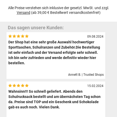
Alle Preise verstehen sich inklusive der gesetzl. MwSt. und zzgl.
Versand
(ab 39,00 € Bestellwert versandkostenfrei!)
Das sagen unsere Kunden:
09.08.2024
Der Shop hat eine sehr große Auswahl hochwertiger
Sporttaschen, Schulranzen und Zubehör.Die Bestellung
ist sehr einfach und der Versand erfolgte sehr schnell.
Ich bin sehr zufrieden und werde definitiv wieder hier
bestellen.
Annett B. | Trusted Shops
15.02.2024
Wahnsinn!!! So schnell geliefert. Abends den
Schulrucksack bestellt und am übernächsten Tag schon
da. Preise sind TOP und ein Geschenk und Schokolade
gab es auch noch. Vielen Dank.