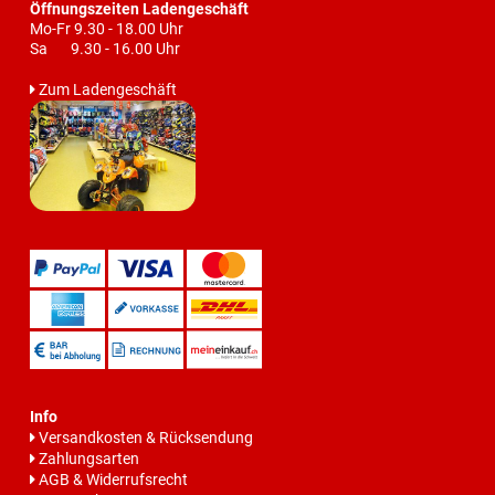
Öffnungszeiten Ladengeschäft
Mo-Fr 9.30 - 18.00 Uhr
Sa 9.30 - 16.00 Uhr
Zum Ladengeschäft
Info
Versandkosten & Rücksendung
Zahlungsarten
AGB & Widerrufsrecht