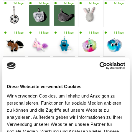
Diese Webseite verwendet Cookies
Wir verwenden Cookies, um Inhalte und Anzeigen zu
personalisieren, Funktionen für soziale Medien anbieten
zu können und die Zugriffe auf unsere Website zu
analysieren. Außerdem geben wir Informationen zu Ihrer
Verwendung unserer Website an unsere Partner für
soziale Medien, Werbung und Analysen weiter. Unsere