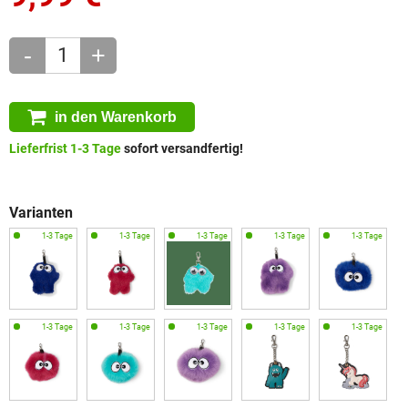
-
+
in den Warenkorb
Lieferfrist 1-3 Tage
sofort versandfertig!
Varianten