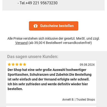
- Tel.+49 221 95673230
Gutscheine bestellen
Alle Preise verstehen sich inklusive der gesetzl. MwSt. und zzgl.
Versand
(ab 39,00 € Bestellwert versandkostenfrei!)
Das sagen unsere Kunden:
09.08.2024
Der Shop hat eine sehr große Auswahl hochwertiger
Sporttaschen, Schulranzen und Zubehör.Die Bestellung
ist sehr einfach und der Versand erfolgte sehr schnell.
Ich bin sehr zufrieden und werde definitiv wieder hier
bestellen.
Annett B. | Trusted Shops