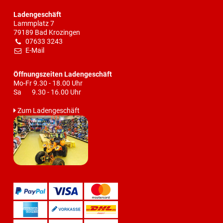
Ladengeschäft
Lammplatz 7
79189 Bad Krozingen
07633 3243
E-Mail
Öffnungszeiten Ladengeschäft
Mo-Fr 9.30 - 18.00 Uhr
Sa 9.30 - 16.00 Uhr
Zum Ladengeschäft