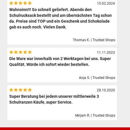
15.02.2024
Wahnsinn!!! So schnell geliefert. Abends den
Schulrucksack bestellt und am übernächsten Tag schon
da. Preise sind TOP und ein Geschenk und Schokolade
gab es auch noch. Vielen Dank.
Thomas K. | Trusted Shops
11.11.2023
Die Ware war innerhalb von 2 Werktagen bei uns. Super
Qualität. Würde ich sofort wieder bestellen.
Anja S. | Trusted Shops
28.10.2020
Super Beratung bei jedem unserer mittlerweile 3
Schulranzen Käufe, super Service.
Mirjam R. | Trusted Shops