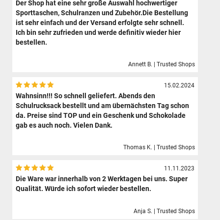
Der Shop hat eine sehr große Auswahl hochwertiger
Sporttaschen, Schulranzen und Zubehör.Die Bestellung
ist sehr einfach und der Versand erfolgte sehr schnell.
Ich bin sehr zufrieden und werde definitiv wieder hier
bestellen.
Annett B. | Trusted Shops
15.02.2024
Wahnsinn!!! So schnell geliefert. Abends den
Schulrucksack bestellt und am übernächsten Tag schon
da. Preise sind TOP und ein Geschenk und Schokolade
gab es auch noch. Vielen Dank.
Thomas K. | Trusted Shops
11.11.2023
Die Ware war innerhalb von 2 Werktagen bei uns. Super
Qualität. Würde ich sofort wieder bestellen.
Anja S. | Trusted Shops