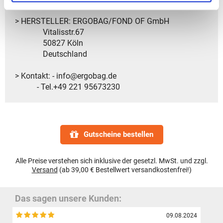
> HERSTELLER: ERGOBAG/FOND OF GmbH
Vitalisstr.67
50827 Köln
Deutschland
> Kontakt: - info@ergobag.de
- Tel.+49 221 95673230
Gutscheine bestellen
Alle Preise verstehen sich inklusive der gesetzl. MwSt. und zzgl.
Versand
(ab 39,00 € Bestellwert versandkostenfrei!)
Das sagen unsere Kunden:
09.08.2024