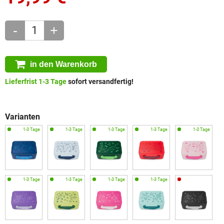
-
+
in den Warenkorb
Lieferfrist 1-3 Tage
sofort versandfertig!
Varianten