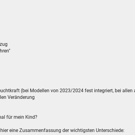
lzug
hren"
uchtkraft (bei Modellen von 2023/2024 fest integriert, bei alle
ellen Veränderung
al für mein Kind?
, hier eine Zusammenfassung der wichtigsten Unterschiede: