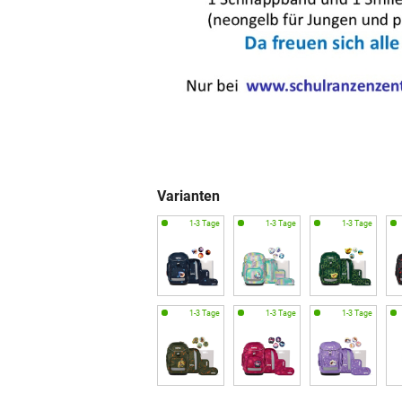
Varianten