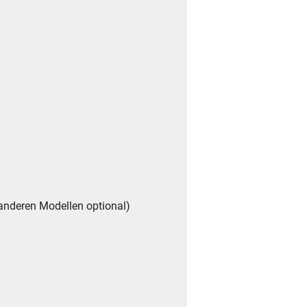
n anderen Modellen optional)