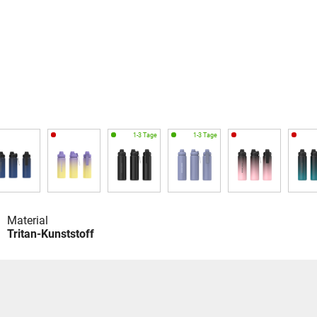
Material
Tritan-Kunststoff