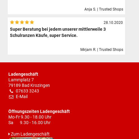
Anja S. | Trusted Shops
28.10.2020
Super Beratung bei jedem unserer mittlerweile 3
Schulranzen Käufe, super Service.
Mirjam R. | Trusted Shops
Ladengeschäft
Lammplatz 7
79189 Bad Krozingen
07633 3243
E-Mail
Öffnungszeiten Ladengeschäft
Mo-Fr 9.30 - 18.00 Uhr
Sa 9.30 - 16.00 Uhr
Zum Ladengeschäft