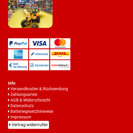
Info
Versandkosten & Rücksendung
Zahlungsarten
AGB & Widerrufsrecht
Datenschutz
Batteriegesetzhinweise
Impressum
Vertrag widerrrufen