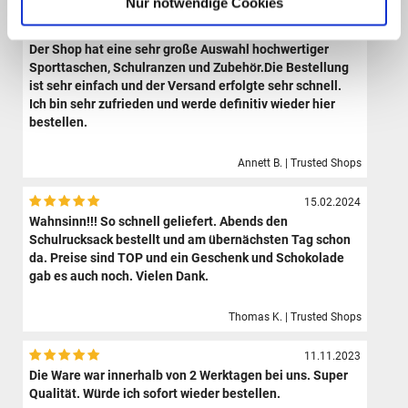
Nur notwendige Cookies
09.08.2024
Der Shop hat eine sehr große Auswahl hochwertiger
Sporttaschen, Schulranzen und Zubehör.Die Bestellung
ist sehr einfach und der Versand erfolgte sehr schnell.
Ich bin sehr zufrieden und werde definitiv wieder hier
bestellen.
Annett B. | Trusted Shops
15.02.2024
Wahnsinn!!! So schnell geliefert. Abends den
Schulrucksack bestellt und am übernächsten Tag schon
da. Preise sind TOP und ein Geschenk und Schokolade
gab es auch noch. Vielen Dank.
Thomas K. | Trusted Shops
11.11.2023
Die Ware war innerhalb von 2 Werktagen bei uns. Super
Qualität. Würde ich sofort wieder bestellen.