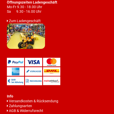
Öffnungszeiten Ladengeschäft
Mo-Fr 9.30 - 18.00 Uhr
Sa 9.30 - 16.00 Uhr
Zum Ladengeschäft
Info
Versandkosten & Rücksendung
Zahlungsarten
AGB & Widerrufsrecht