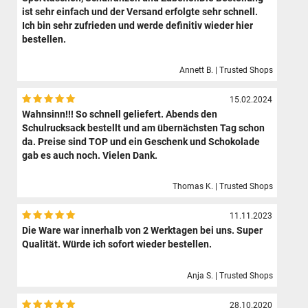
ist sehr einfach und der Versand erfolgte sehr schnell.
Ich bin sehr zufrieden und werde definitiv wieder hier
bestellen.
Annett B. | Trusted Shops
15.02.2024
Wahnsinn!!! So schnell geliefert. Abends den
Schulrucksack bestellt und am übernächsten Tag schon
da. Preise sind TOP und ein Geschenk und Schokolade
gab es auch noch. Vielen Dank.
Thomas K. | Trusted Shops
11.11.2023
Die Ware war innerhalb von 2 Werktagen bei uns. Super
Qualität. Würde ich sofort wieder bestellen.
Anja S. | Trusted Shops
28.10.2020