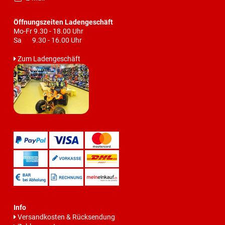
Öffnungszeiten Ladengeschäft
Mo-Fr 9.30 - 18.00 Uhr
Sa 9.30 - 16.00 Uhr
Zum Ladengeschäft
Info
Versandkosten & Rücksendung