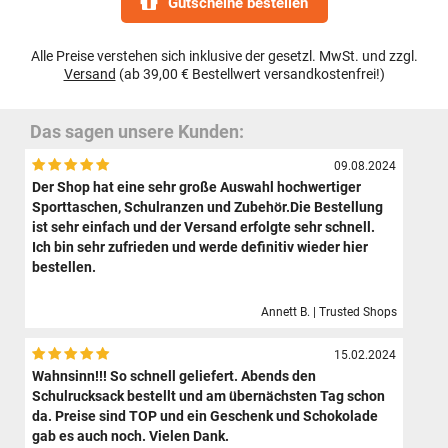
Gutscheine bestellen
Alle Preise verstehen sich inklusive der gesetzl. MwSt. und zzgl.
Versand
(ab 39,00 € Bestellwert versandkostenfrei!)
Das sagen unsere Kunden:
09.08.2024
Der Shop hat eine sehr große Auswahl hochwertiger
Sporttaschen, Schulranzen und Zubehör.Die Bestellung
ist sehr einfach und der Versand erfolgte sehr schnell.
Ich bin sehr zufrieden und werde definitiv wieder hier
bestellen.
Annett B. | Trusted Shops
15.02.2024
Wahnsinn!!! So schnell geliefert. Abends den
Schulrucksack bestellt und am übernächsten Tag schon
da. Preise sind TOP und ein Geschenk und Schokolade
gab es auch noch. Vielen Dank.