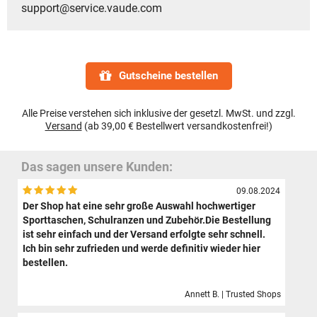
support@service.vaude.com
Gutscheine bestellen
Alle Preise verstehen sich inklusive der gesetzl. MwSt. und zzgl.
Versand
(ab 39,00 € Bestellwert versandkostenfrei!)
Das sagen unsere Kunden:
09.08.2024
Der Shop hat eine sehr große Auswahl hochwertiger
Sporttaschen, Schulranzen und Zubehör.Die Bestellung
ist sehr einfach und der Versand erfolgte sehr schnell.
Ich bin sehr zufrieden und werde definitiv wieder hier
bestellen.
Annett B. | Trusted Shops