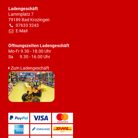
Ladengeschäft
Lammplatz 7
79189 Bad Krozingen
07633 3243
E-Mail
Öffnungszeiten Ladengeschäft
Mo-Fr 9.30 - 18.00 Uhr
Sa 9.30 - 16.00 Uhr
Zum Ladengeschäft