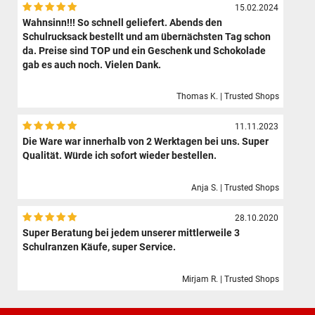
15.02.2024
Wahnsinn!!! So schnell geliefert. Abends den
Schulrucksack bestellt und am übernächsten Tag schon
da. Preise sind TOP und ein Geschenk und Schokolade
gab es auch noch. Vielen Dank.
Thomas K. | Trusted Shops
11.11.2023
Die Ware war innerhalb von 2 Werktagen bei uns. Super
Qualität. Würde ich sofort wieder bestellen.
Anja S. | Trusted Shops
28.10.2020
Super Beratung bei jedem unserer mittlerweile 3
Schulranzen Käufe, super Service.
Mirjam R. | Trusted Shops