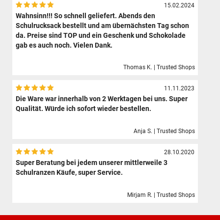
15.02.2024
Wahnsinn!!! So schnell geliefert. Abends den
Schulrucksack bestellt und am übernächsten Tag schon
da. Preise sind TOP und ein Geschenk und Schokolade
gab es auch noch. Vielen Dank.
Thomas K. | Trusted Shops
11.11.2023
Die Ware war innerhalb von 2 Werktagen bei uns. Super
Qualität. Würde ich sofort wieder bestellen.
Anja S. | Trusted Shops
28.10.2020
Super Beratung bei jedem unserer mittlerweile 3
Schulranzen Käufe, super Service.
Mirjam R. | Trusted Shops