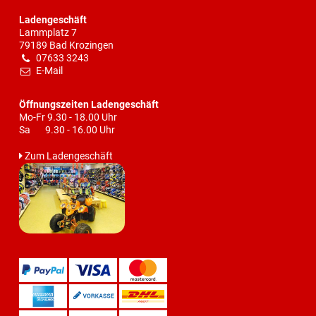
Ladengeschäft
Lammplatz 7
79189 Bad Krozingen
07633 3243
E-Mail
Öffnungszeiten Ladengeschäft
Mo-Fr 9.30 - 18.00 Uhr
Sa 9.30 - 16.00 Uhr
Zum Ladengeschäft