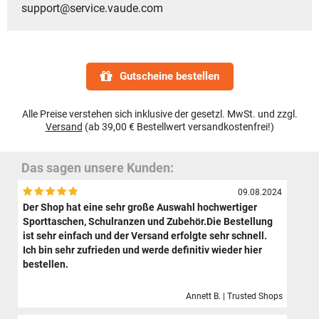
support@service.vaude.com
Gutscheine bestellen
Alle Preise verstehen sich inklusive der gesetzl. MwSt. und zzgl.
Versand
(ab 39,00 € Bestellwert versandkostenfrei!)
Das sagen unsere Kunden:
09.08.2024
Der Shop hat eine sehr große Auswahl hochwertiger
Sporttaschen, Schulranzen und Zubehör.Die Bestellung
ist sehr einfach und der Versand erfolgte sehr schnell.
Ich bin sehr zufrieden und werde definitiv wieder hier
bestellen.
Annett B. | Trusted Shops