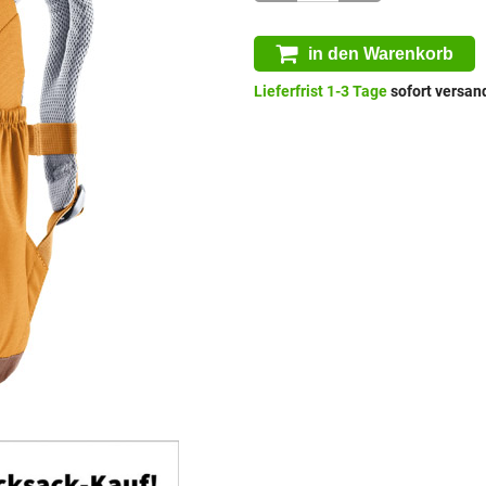
in den Warenkorb
Lieferfrist 1-3 Tage
sofort versand