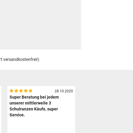
rt versandkostenfrei!)
28.10.2020
Super Beratung bei jedem
unserer mittlerweile 3
Schulranzen Käufe, super
Service.