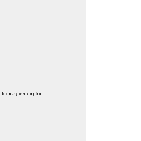
-Imprägnierung für