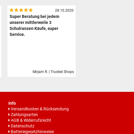
28.10.2020
Super Beratung bei jedem
unserer mittlerweile 3
Schulranzen Käufe, super
Service.
Mirjam R. | Trusted Shops
Info
Versandkosten & Rücksendung
Zahlungsarten
AGB & Widerrufsrecht
Datenschutz
Batteriegesetzhinweise