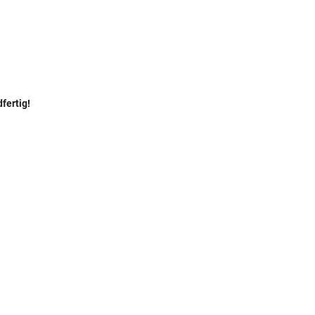
fertig!