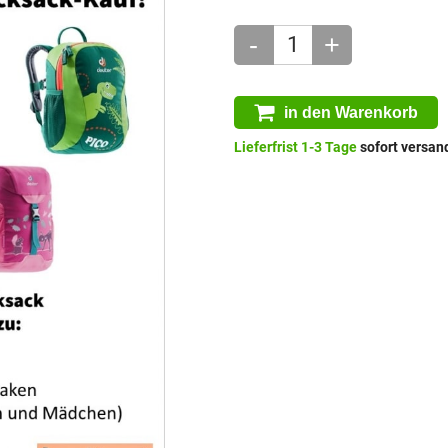
-
+
in den Warenkorb
Lieferfrist 1-3 Tage
sofort versand