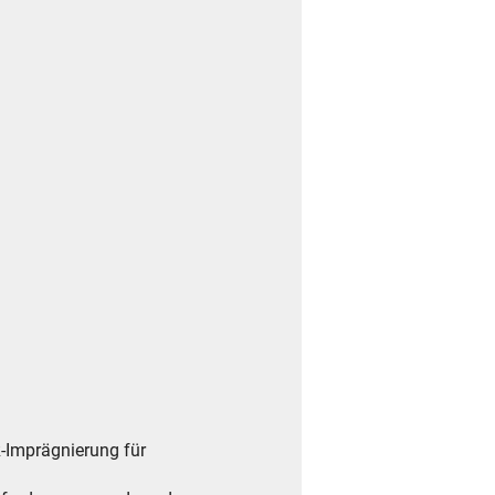
-Imprägnierung für