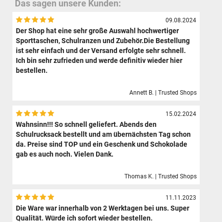
Das sagen unsere Kunden:
09.08.2024
Der Shop hat eine sehr große Auswahl hochwertiger
Sporttaschen, Schulranzen und Zubehör.Die Bestellung
ist sehr einfach und der Versand erfolgte sehr schnell.
Ich bin sehr zufrieden und werde definitiv wieder hier
bestellen.
Annett B. | Trusted Shops
15.02.2024
Wahnsinn!!! So schnell geliefert. Abends den
Schulrucksack bestellt und am übernächsten Tag schon
da. Preise sind TOP und ein Geschenk und Schokolade
gab es auch noch. Vielen Dank.
Thomas K. | Trusted Shops
11.11.2023
Die Ware war innerhalb von 2 Werktagen bei uns. Super
Qualität. Würde ich sofort wieder bestellen.