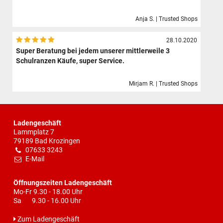
Anja S. | Trusted Shops
28.10.2020
Super Beratung bei jedem unserer mittlerweile 3
Schulranzen Käufe, super Service.
Mirjam R. | Trusted Shops
Ladengeschäft
Lammplatz 7
79189 Bad Krozingen
07633 3243
E-Mail
Öffnungszeiten Ladengeschäft
Mo-Fr 9.30 - 18.00 Uhr
Sa 9.30 - 16.00 Uhr
Zum Ladengeschäft