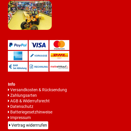
Info
Versandkosten & Rücksendung
Zahlungsarten
AGB & Widerrufsrecht
Datenschutz
Batteriegesetzhinweise
Impressum
Vertrag widerrrufen