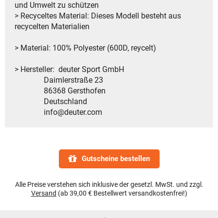
und Umwelt zu schützen
> Recyceltes Material: Dieses Modell besteht aus
recycelten Materialien
> Material: 100% Polyester (600D, reycelt)
> Hersteller: deuter Sport GmbH
Daimlerstraße 23
86368 Gersthofen
Deutschland
info@deuter.com
Gutscheine bestellen
Alle Preise verstehen sich inklusive der gesetzl. MwSt. und zzgl.
Versand
(ab 39,00 € Bestellwert versandkostenfrei!)