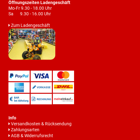
Öffnungszeiten Ladengeschäft
Mo-Fr 9.30 - 18.00 Uhr
Sa 9.30 - 16.00 Uhr
Zum Ladengeschäft
Info
Versandkosten & Rücksendung
Zahlungsarten
AGB & Widerrufsrecht