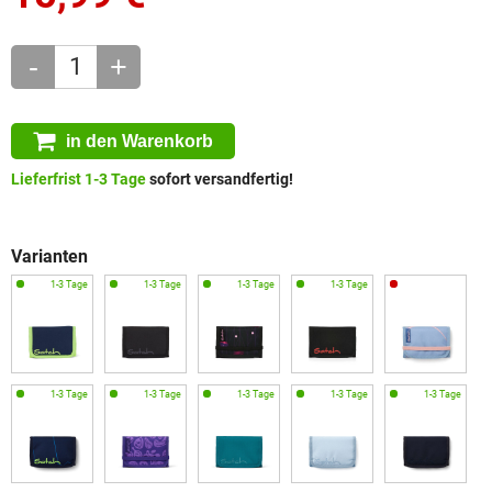
-
+
in den Warenkorb
Lieferfrist 1-3 Tage
sofort versandfertig!
Varianten