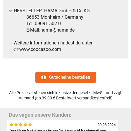
✨ HERSTELLER: HAMA GmbH & Co KG
86653 Monheim / Germany
Tel. 09091-502-0
E-Mail:hama@hama.de
- Weitere Informationen findest du unter:
👉www.coocazoo.com
Gutscheine bestellen
Alle Preise verstehen sich inklusive der gesetzl. MwSt. und zzgl.
Versand
(ab 39,00 € Bestellwert versandkostenfrei!)
Das sagen unsere Kunden:
09.08.2024