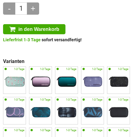
-
+
in den Warenkorb
Lieferfrist 1-3 Tage
sofort versandfertig!
Varianten