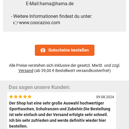
E-Mail:hama@hama.de
- Weitere Informationen findest du unter:
👉www.coocazoo.com
Gutscheine bestellen
Alle Preise verstehen sich inklusive der gesetzl. MwSt. und zzgl.
Versand
(ab 39,00 € Bestellwert versandkostenfrei!)
Das sagen unsere Kunden:
09.08.2024
Der Shop hat eine sehr große Auswahl hochwertiger
Sporttaschen, Schulranzen und Zubehör.Die Bestellung
ist sehr einfach und der Versand erfolgte sehr schnell.
Ich bin sehr zufrieden und werde definitiv wieder hier
bestellen.