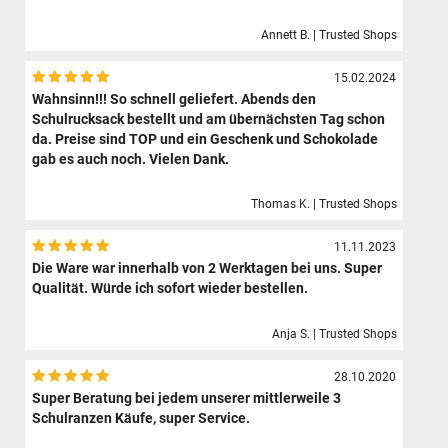
Annett B. | Trusted Shops
15.02.2024
Wahnsinn!!! So schnell geliefert. Abends den
Schulrucksack bestellt und am übernächsten Tag schon
da. Preise sind TOP und ein Geschenk und Schokolade
gab es auch noch. Vielen Dank.
Thomas K. | Trusted Shops
11.11.2023
Die Ware war innerhalb von 2 Werktagen bei uns. Super
Qualität. Würde ich sofort wieder bestellen.
Anja S. | Trusted Shops
28.10.2020
Super Beratung bei jedem unserer mittlerweile 3
Schulranzen Käufe, super Service.