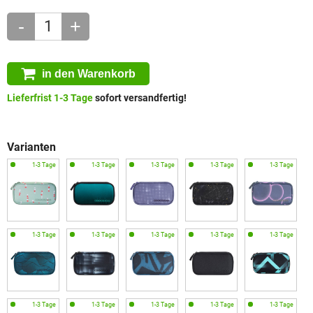
-
+
in den Warenkorb
Lieferfrist 1-3 Tage
sofort versandfertig!
Varianten