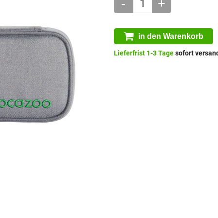
-
+
in den Warenkorb
Lieferfrist 1-3 Tage
sofort versand