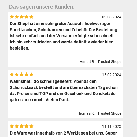
Das sagen unsere Kunden:
09.08.2024
Der Shop hat eine sehr große Auswahl hochwertiger
Sporttaschen, Schulranzen und Zubehör.Die Bestellung
ist sehr einfach und der Versand erfolgte sehr schnell.
Ich bin sehr zufrieden und werde definitiv wieder hier
bestellen.
Annett B. | Trusted Shops
15.02.2024
Wahnsinn!!! So schnell geliefert. Abends den
Schulrucksack bestellt und am übernächsten Tag schon
da. Preise sind TOP und ein Geschenk und Schokolade
gab es auch noch. Vielen Dank.
Thomas K. | Trusted Shops
11.11.2023
Die Ware war innerhalb von 2 Werktagen bei uns. Super