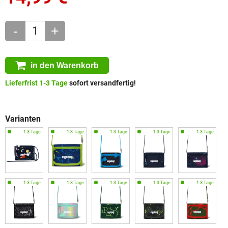
-
+
in den Warenkorb
Lieferfrist 1-3 Tage
sofort versandfertig!
Varianten