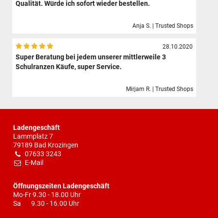
Qualität. Würde ich sofort wieder bestellen.
Anja S. | Trusted Shops
28.10.2020
Super Beratung bei jedem unserer mittlerweile 3
Schulranzen Käufe, super Service.
Mirjam R. | Trusted Shops
Ladengeschäft
Lammplatz 7
79189 Bad Krozingen
07633 3243
E-Mail
Öffnungszeiten Ladengeschäft
Mo-Fr 9.30 - 18.00 Uhr
Sa 9.30 - 16.00 Uhr