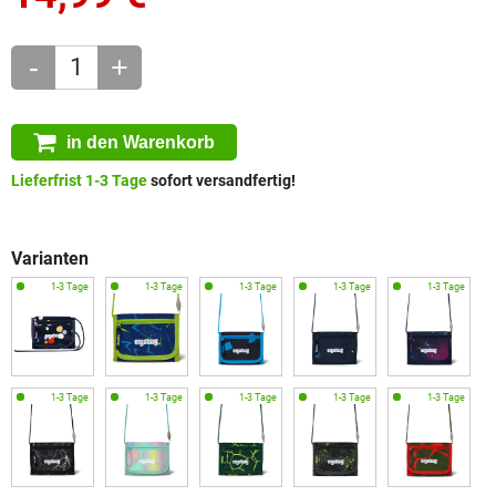
-
+
in den Warenkorb
Lieferfrist 1-3 Tage
sofort versandfertig!
Varianten