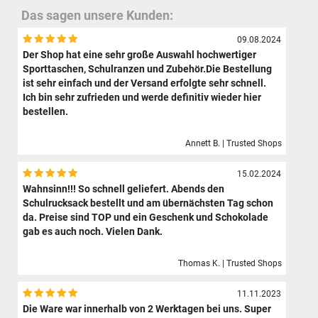
Das sagen unsere Kunden:
09.08.2024
Der Shop hat eine sehr große Auswahl hochwertiger
Sporttaschen, Schulranzen und Zubehör.Die Bestellung
ist sehr einfach und der Versand erfolgte sehr schnell.
Ich bin sehr zufrieden und werde definitiv wieder hier
bestellen.
Annett B. | Trusted Shops
15.02.2024
Wahnsinn!!! So schnell geliefert. Abends den
Schulrucksack bestellt und am übernächsten Tag schon
da. Preise sind TOP und ein Geschenk und Schokolade
gab es auch noch. Vielen Dank.
Thomas K. | Trusted Shops
11.11.2023
Die Ware war innerhalb von 2 Werktagen bei uns. Super