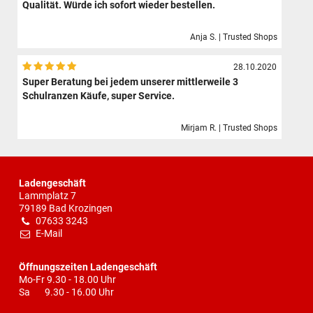
Qualität. Würde ich sofort wieder bestellen.
Anja S. | Trusted Shops
28.10.2020
Super Beratung bei jedem unserer mittlerweile 3
Schulranzen Käufe, super Service.
Mirjam R. | Trusted Shops
Ladengeschäft
Lammplatz 7
79189 Bad Krozingen
07633 3243
E-Mail
Öffnungszeiten Ladengeschäft
Mo-Fr 9.30 - 18.00 Uhr
Sa 9.30 - 16.00 Uhr