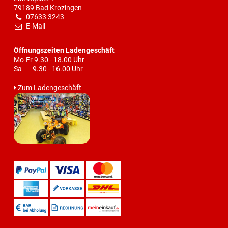
79189 Bad Krozingen
07633 3243
E-Mail
Öffnungszeiten Ladengeschäft
Mo-Fr 9.30 - 18.00 Uhr
Sa 9.30 - 16.00 Uhr
Zum Ladengeschäft