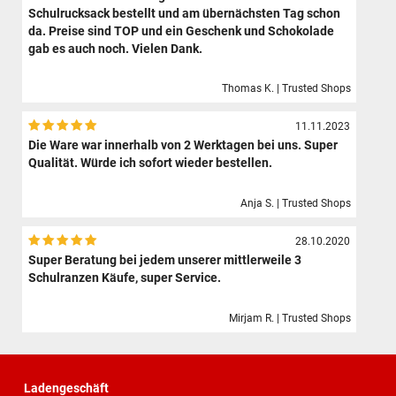
Schulrucksack bestellt und am übernächsten Tag schon
da. Preise sind TOP und ein Geschenk und Schokolade
gab es auch noch. Vielen Dank.
Thomas K. | Trusted Shops
11.11.2023
Die Ware war innerhalb von 2 Werktagen bei uns. Super
Qualität. Würde ich sofort wieder bestellen.
Anja S. | Trusted Shops
28.10.2020
Super Beratung bei jedem unserer mittlerweile 3
Schulranzen Käufe, super Service.
Mirjam R. | Trusted Shops
Ladengeschäft