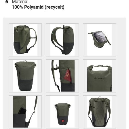
Material
100% Polyamid (recycelt)