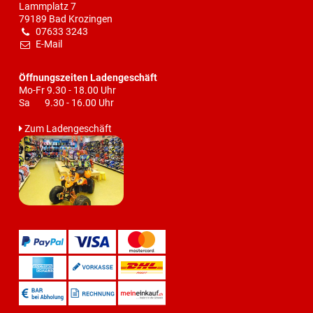
Lammplatz 7
79189 Bad Krozingen
07633 3243
E-Mail
Öffnungszeiten Ladengeschäft
Mo-Fr 9.30 - 18.00 Uhr
Sa 9.30 - 16.00 Uhr
Zum Ladengeschäft