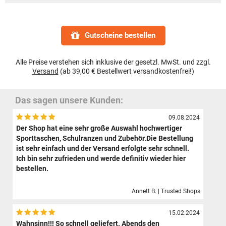
Gutscheine bestellen
Alle Preise verstehen sich inklusive der gesetzl. MwSt. und zzgl.
Versand
(ab 39,00 € Bestellwert versandkostenfrei!)
Das sagen unsere Kunden:
09.08.2024
Der Shop hat eine sehr große Auswahl hochwertiger
Sporttaschen, Schulranzen und Zubehör.Die Bestellung
ist sehr einfach und der Versand erfolgte sehr schnell.
Ich bin sehr zufrieden und werde definitiv wieder hier
bestellen.
Annett B. | Trusted Shops
15.02.2024
Wahnsinn!!! So schnell geliefert. Abends den