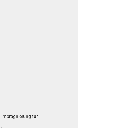
-Imprägnierung für