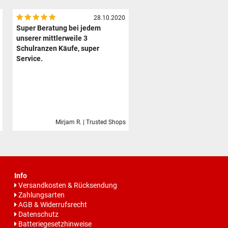
28.10.2020
Super Beratung bei jedem
unserer mittlerweile 3
Schulranzen Käufe, super
Service.
Mirjam R. | Trusted Shops
Info
Versandkosten & Rücksendung
Zahlungsarten
AGB & Widerrufsrecht
Datenschutz
Batteriegesetzhinweise