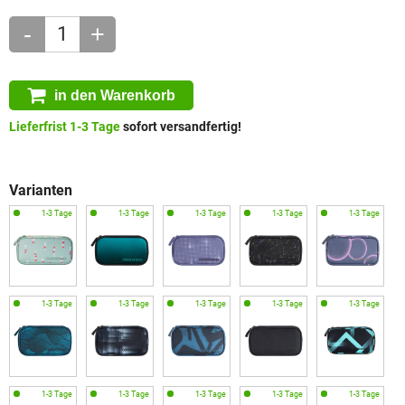
-
+
in den Warenkorb
Lieferfrist 1-3 Tage
sofort versandfertig!
Varianten