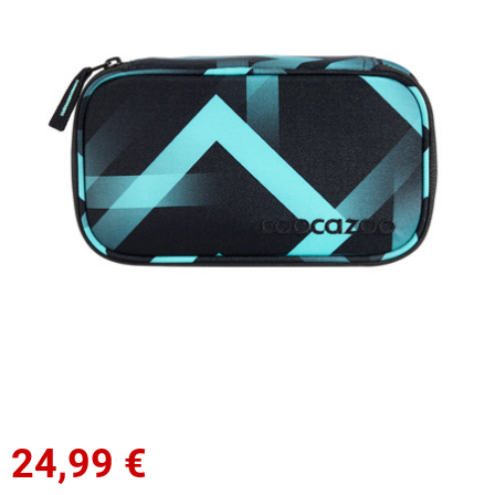
24,99
€