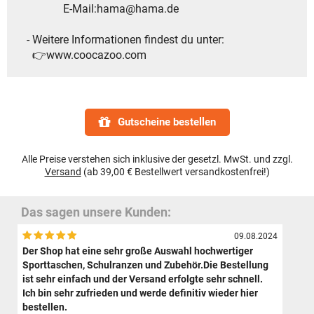
E-Mail:hama@hama.de
- Weitere Informationen findest du unter:
👉www.coocazoo.com
Gutscheine bestellen
Alle Preise verstehen sich inklusive der gesetzl. MwSt. und zzgl.
Versand
(ab 39,00 € Bestellwert versandkostenfrei!)
Das sagen unsere Kunden:
09.08.2024
Der Shop hat eine sehr große Auswahl hochwertiger
Sporttaschen, Schulranzen und Zubehör.Die Bestellung
ist sehr einfach und der Versand erfolgte sehr schnell.
Ich bin sehr zufrieden und werde definitiv wieder hier
bestellen.