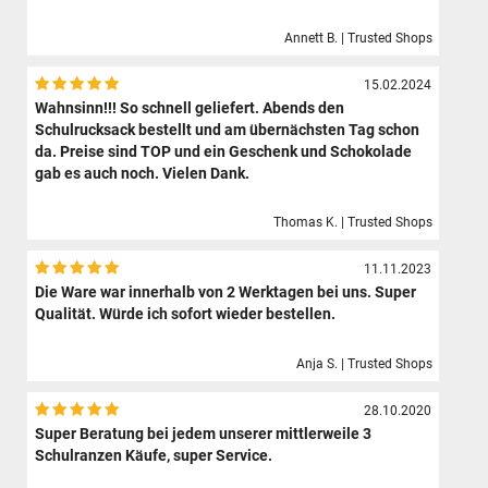
Annett B. | Trusted Shops
15.02.2024
Wahnsinn!!! So schnell geliefert. Abends den
Schulrucksack bestellt und am übernächsten Tag schon
da. Preise sind TOP und ein Geschenk und Schokolade
gab es auch noch. Vielen Dank.
Thomas K. | Trusted Shops
11.11.2023
Die Ware war innerhalb von 2 Werktagen bei uns. Super
Qualität. Würde ich sofort wieder bestellen.
Anja S. | Trusted Shops
28.10.2020
Super Beratung bei jedem unserer mittlerweile 3
Schulranzen Käufe, super Service.