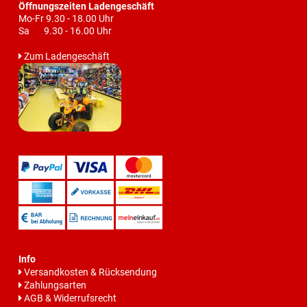
Öffnungszeiten Ladengeschäft
Mo-Fr 9.30 - 18.00 Uhr
Sa 9.30 - 16.00 Uhr
Zum Ladengeschäft
Info
Versandkosten & Rücksendung
Zahlungsarten
AGB & Widerrufsrecht