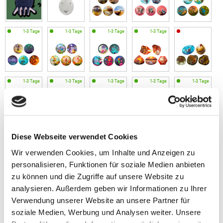
Diese Webseite verwendet Cookies
Wir verwenden Cookies, um Inhalte und Anzeigen zu
personalisieren, Funktionen für soziale Medien anbieten
zu können und die Zugriffe auf unsere Website zu
analysieren. Außerdem geben wir Informationen zu Ihrer
Verwendung unserer Website an unsere Partner für
soziale Medien, Werbung und Analysen weiter. Unsere