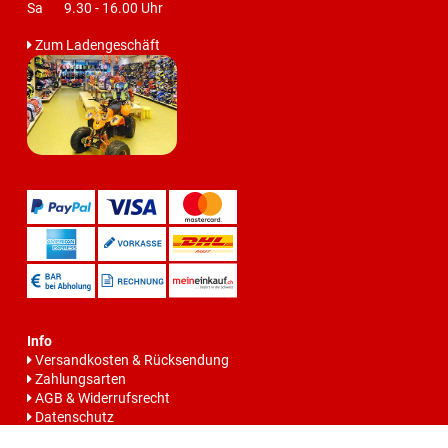
Sa 9.30 - 16.00 Uhr
Zum Ladengeschäft
Info
Versandkosten & Rücksendung
Zahlungsarten
AGB & Widerrufsrecht
Datenschutz
Batteriegesetzhinweise