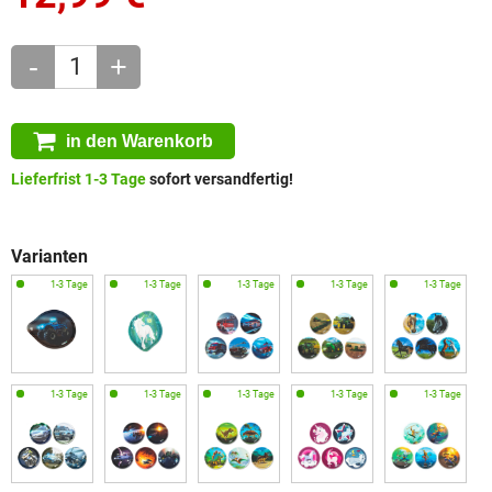
-
+
in den Warenkorb
Lieferfrist 1-3 Tage
sofort versandfertig!
Varianten