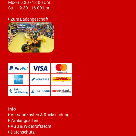
Mo-Fr 9.30 - 18.00 Uhr
Sa 9.30 - 16.00 Uhr
Zum Ladengeschäft
Info
Versandkosten & Rücksendung
Zahlungsarten
AGB & Widerrufsrecht
Datenschutz