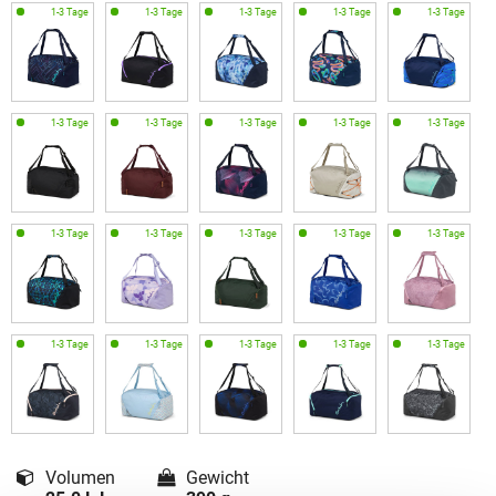
Volumen
Gewicht