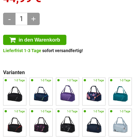
-
+
in den Warenkorb
Lieferfrist 1-3 Tage
sofort versandfertig!
Varianten