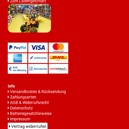
Zum Ladengeschäft
Info
Versandkosten & Rücksendung
Zahlungsarten
AGB & Widerrufsrecht
Datenschutz
Batteriegesetzhinweise
Impressum
Vertrag widerrrufen