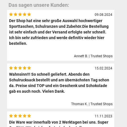
Das sagen unsere Kunden:
09.08.2024
Der Shop hat eine sehr große Auswahl hochwertiger
Sporttaschen, Schulranzen und Zubehör.Die Bestellung
ist sehr einfach und der Versand erfolgte sehr schnell.
Ich bin sehr zufrieden und werde definitiv wieder hier
bestellen.
Annett B. | Trusted Shops
15.02.2024
Wahnsinn!!! So schnell geliefert. Abends den
Schulrucksack bestellt und am übernächsten Tag schon
da. Preise sind TOP und ein Geschenk und Schokolade
gab es auch noch. Vielen Dank.
Thomas K. | Trusted Shops
11.11.2023
Die Ware war innerhalb von 2 Werktagen bei uns. Super