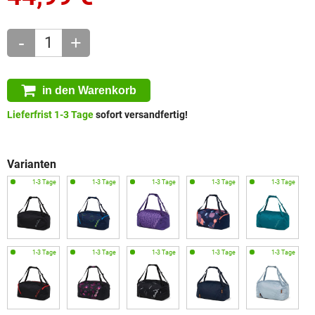
-
+
in den Warenkorb
Lieferfrist 1-3 Tage
sofort versandfertig!
Varianten