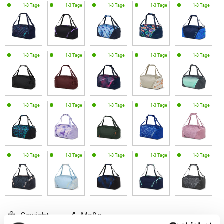
Gewicht
Maße