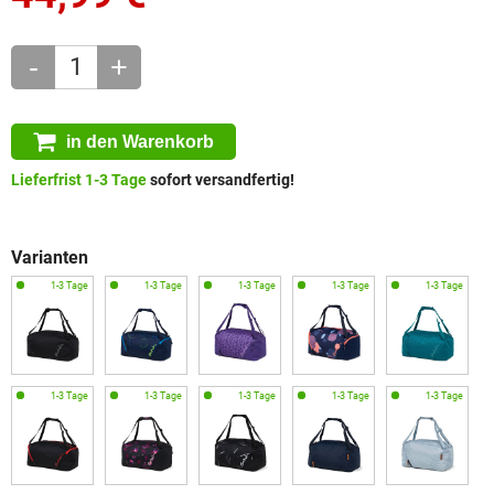
-
+
in den Warenkorb
Lieferfrist 1-3 Tage
sofort versandfertig!
Varianten