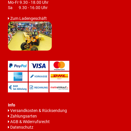
Mo-Fr 9.30 - 18.00 Uhr
Sa 9.30 - 16.00 Uhr
Zum Ladengeschäft
Info
Versandkosten & Rücksendung
Zahlungsarten
AGB & Widerrufsrecht
Datenschutz