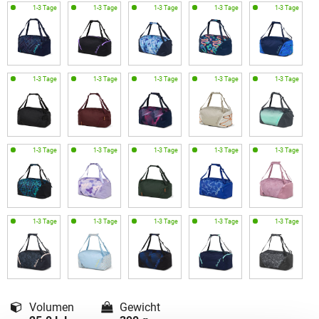
Volumen
Gewicht