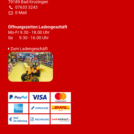
79189 Bad Krozingen
07633 3243
E-Mail
Öffnungszeiten Ladengeschäft
Mo-Fr 9.30 - 18.00 Uhr
Sa 9.30 - 16.00 Uhr
Zum Ladengeschäft