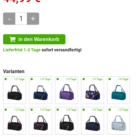
-
+
in den Warenkorb
Lieferfrist 1-3 Tage
sofort versandfertig!
Varianten