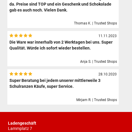
da. Preise sind TOP und ein Geschenk und Schokolade
gab es auch noch. Vielen Dank.
Thomas K. | Trusted Shops
11.11.2023
Die Ware war innerhalb von 2 Werktagen bei uns. Super
Qualität. Würde ich sofort wieder bestellen.
Anja S. | Trusted Shops
28.10.2020
Super Beratung bei jedem unserer mittlerweile 3
Schulranzen Käufe, super Service.
Mirjam R. | Trusted Shops
Ladengeschäft
Lammplatz 7