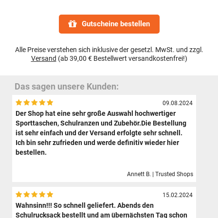
Gutscheine bestellen
Alle Preise verstehen sich inklusive der gesetzl. MwSt. und zzgl.
Versand
(ab 39,00 € Bestellwert versandkostenfrei!)
Das sagen unsere Kunden:
09.08.2024
Der Shop hat eine sehr große Auswahl hochwertiger
Sporttaschen, Schulranzen und Zubehör.Die Bestellung
ist sehr einfach und der Versand erfolgte sehr schnell.
Ich bin sehr zufrieden und werde definitiv wieder hier
bestellen.
Annett B. | Trusted Shops
15.02.2024
Wahnsinn!!! So schnell geliefert. Abends den
Schulrucksack bestellt und am übernächsten Tag schon