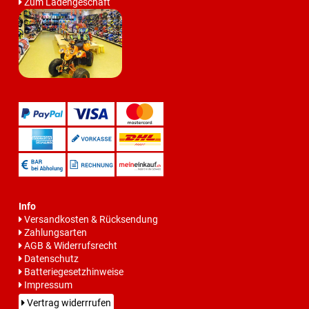
Zum Ladengeschäft
Info
Versandkosten & Rücksendung
Zahlungsarten
AGB & Widerrufsrecht
Datenschutz
Batteriegesetzhinweise
Impressum
Vertrag widerrrufen