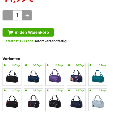
-
+
in den Warenkorb
Lieferfrist 1-3 Tage
sofort versandfertig!
Varianten