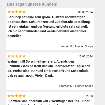
Das sagen unsere Kunden:
09.08.2024
Der Shop hat eine sehr große Auswahl hochwertiger
Sporttaschen, Schulranzen und Zubehör.Die Bestellung
ist sehr einfach und der Versand erfolgte sehr schnell.
Ich bin sehr zufrieden und werde definitiv wieder hier
bestellen.
Annett B. | Trusted Shops
15.02.2024
Wahnsinn!!! So schnell geliefert. Abends den
Schulrucksack bestellt und am übernächsten Tag schon
da. Preise sind TOP und ein Geschenk und Schokolade
gab es auch noch. Vielen Dank.
Thomas K. | Trusted Shops
11.11.2023
Die Ware war innerhalb von 2 Werktagen bei uns. Super