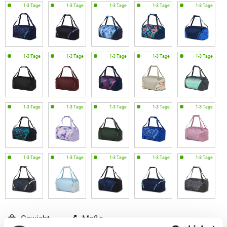
Gewicht
Maße