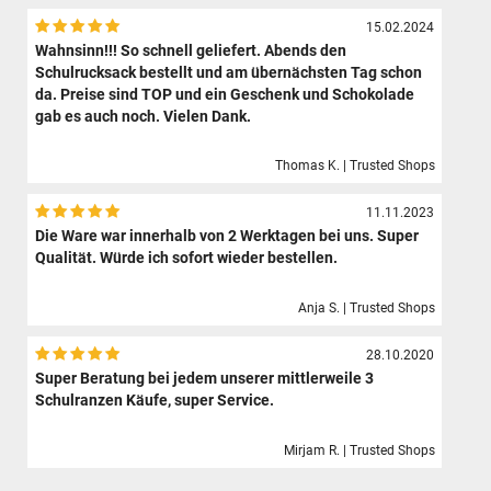
15.02.2024
Wahnsinn!!! So schnell geliefert. Abends den
Schulrucksack bestellt und am übernächsten Tag schon
da. Preise sind TOP und ein Geschenk und Schokolade
gab es auch noch. Vielen Dank.
Thomas K. | Trusted Shops
11.11.2023
Die Ware war innerhalb von 2 Werktagen bei uns. Super
Qualität. Würde ich sofort wieder bestellen.
Anja S. | Trusted Shops
28.10.2020
Super Beratung bei jedem unserer mittlerweile 3
Schulranzen Käufe, super Service.
Mirjam R. | Trusted Shops