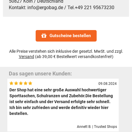
50827 Köln / Deutschland
Kontakt: info@ergobag.de / Tel.+49 221 95673230
Gutscheine bestellen
Alle Preise verstehen sich inklusive der gesetzl. MwSt. und zzgl.
Versand
(ab 39,00 € Bestellwert versandkostenfrei!)
Das sagen unsere Kunden:
09.08.2024
Der Shop hat eine sehr große Auswahl hochwertiger
Sporttaschen, Schulranzen und Zubehör.Die Bestellung
ist sehr einfach und der Versand erfolgte sehr schnell.
Ich bin sehr zufrieden und werde definitiv wieder hier
bestellen.
Annett B. | Trusted Shops