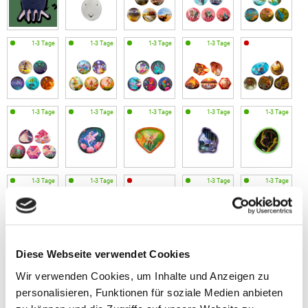
Diese Webseite verwendet Cookies
Wir verwenden Cookies, um Inhalte und Anzeigen zu
personalisieren, Funktionen für soziale Medien anbieten