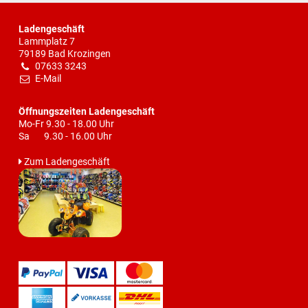
Ladengeschäft
Lammplatz 7
79189 Bad Krozingen
07633 3243
E-Mail
Öffnungszeiten Ladengeschäft
Mo-Fr 9.30 - 18.00 Uhr
Sa 9.30 - 16.00 Uhr
Zum Ladengeschäft