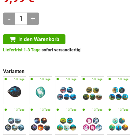
-
+
in den Warenkorb
Lieferfrist 1-3 Tage
sofort versandfertig!
Varianten