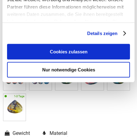
Partner führen diese Informationen möglicherweise mit
weiteren Daten zusammen, die Sie ihnen bereitgestellt
haben oder die sie im Rahmen Ihrer Nutzung der Dienste
gesammelt haben.
Details zeigen
Cookies zulassen
Nur notwendige Cookies
Gewicht
Material