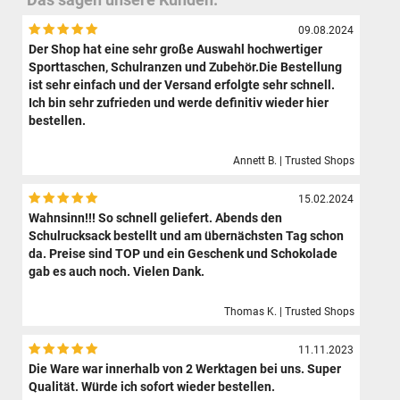
09.08.2024
Der Shop hat eine sehr große Auswahl hochwertiger
Sporttaschen, Schulranzen und Zubehör.Die Bestellung
ist sehr einfach und der Versand erfolgte sehr schnell.
Ich bin sehr zufrieden und werde definitiv wieder hier
bestellen.
Annett B. | Trusted Shops
15.02.2024
Wahnsinn!!! So schnell geliefert. Abends den
Schulrucksack bestellt und am übernächsten Tag schon
da. Preise sind TOP und ein Geschenk und Schokolade
gab es auch noch. Vielen Dank.
Thomas K. | Trusted Shops
11.11.2023
Die Ware war innerhalb von 2 Werktagen bei uns. Super
Qualität. Würde ich sofort wieder bestellen.