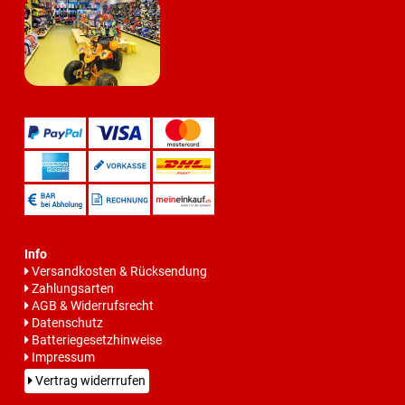
Info
Versandkosten & Rücksendung
Zahlungsarten
AGB & Widerrufsrecht
Datenschutz
Batteriegesetzhinweise
Impressum
Vertrag widerrrufen