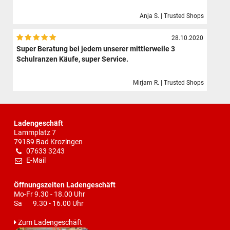
Anja S. | Trusted Shops
28.10.2020
Super Beratung bei jedem unserer mittlerweile 3
Schulranzen Käufe, super Service.
Mirjam R. | Trusted Shops
Ladengeschäft
Lammplatz 7
79189 Bad Krozingen
07633 3243
E-Mail
Öffnungszeiten Ladengeschäft
Mo-Fr 9.30 - 18.00 Uhr
Sa 9.30 - 16.00 Uhr
Zum Ladengeschäft