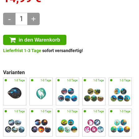
-
+
in den Warenkorb
Lieferfrist 1-3 Tage
sofort versandfertig!
Varianten