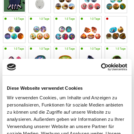
Diese Webseite verwendet Cookies
Wir verwenden Cookies, um Inhalte und Anzeigen zu
personalisieren, Funktionen für soziale Medien anbieten
zu können und die Zugriffe auf unsere Website zu
analysieren. Außerdem geben wir Informationen zu Ihrer
Verwendung unserer Website an unsere Partner für
soziale Medien, Werbung und Analysen weiter. Unsere