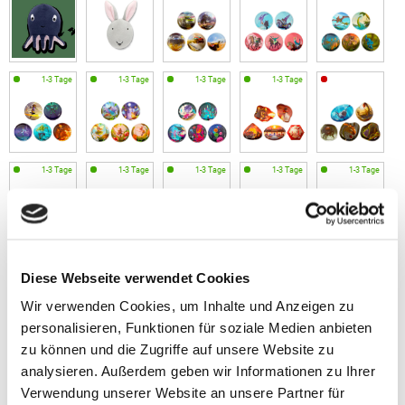
Diese Webseite verwendet Cookies
Wir verwenden Cookies, um Inhalte und Anzeigen zu
personalisieren, Funktionen für soziale Medien anbieten
zu können und die Zugriffe auf unsere Website zu
analysieren. Außerdem geben wir Informationen zu Ihrer
Verwendung unserer Website an unsere Partner für