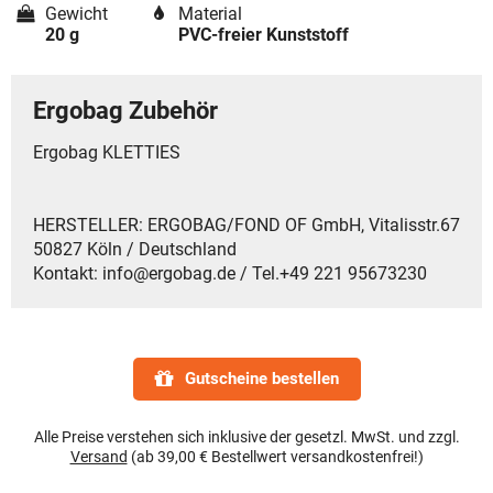
Gewicht
Material
20 g
PVC-freier Kunststoff
Ergobag Zubehör
Ergobag KLETTIES
HERSTELLER: ERGOBAG/FOND OF GmbH, Vitalisstr.67
50827 Köln / Deutschland
Kontakt: info@ergobag.de / Tel.+49 221 95673230
Gutscheine bestellen
Alle Preise verstehen sich inklusive der gesetzl. MwSt. und zzgl.
Versand
(ab 39,00 € Bestellwert versandkostenfrei!)