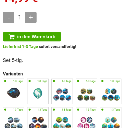
-
+
in den Warenkorb
Lieferfrist 1-3 Tage
sofort versandfertig!
Set 5-tlg.
Varianten