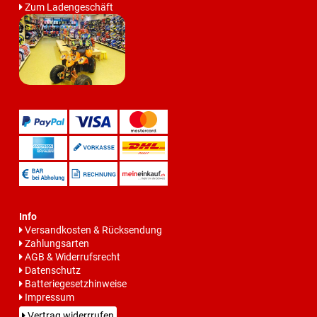
Zum Ladengeschäft
Info
Versandkosten & Rücksendung
Zahlungsarten
AGB & Widerrufsrecht
Datenschutz
Batteriegesetzhinweise
Impressum
Vertrag widerrrufen