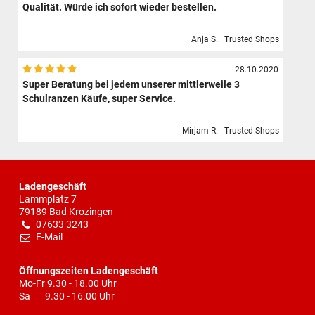
Qualität. Würde ich sofort wieder bestellen.
Anja S. | Trusted Shops
28.10.2020
Super Beratung bei jedem unserer mittlerweile 3
Schulranzen Käufe, super Service.
Mirjam R. | Trusted Shops
Ladengeschäft
Lammplatz 7
79189 Bad Krozingen
07633 3243
E-Mail
Öffnungszeiten Ladengeschäft
Mo-Fr 9.30 - 18.00 Uhr
Sa 9.30 - 16.00 Uhr