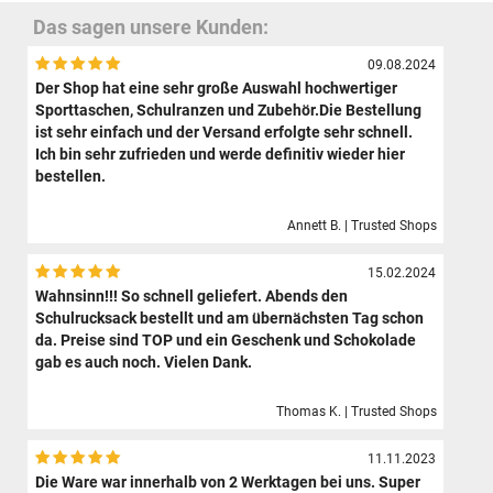
Das sagen unsere Kunden:
09.08.2024
Der Shop hat eine sehr große Auswahl hochwertiger
Sporttaschen, Schulranzen und Zubehör.Die Bestellung
ist sehr einfach und der Versand erfolgte sehr schnell.
Ich bin sehr zufrieden und werde definitiv wieder hier
bestellen.
Annett B. | Trusted Shops
15.02.2024
Wahnsinn!!! So schnell geliefert. Abends den
Schulrucksack bestellt und am übernächsten Tag schon
da. Preise sind TOP und ein Geschenk und Schokolade
gab es auch noch. Vielen Dank.
Thomas K. | Trusted Shops
11.11.2023
Die Ware war innerhalb von 2 Werktagen bei uns. Super