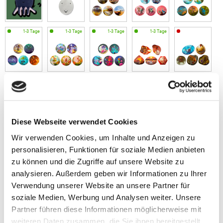
Diese Webseite verwendet Cookies
Wir verwenden Cookies, um Inhalte und Anzeigen zu
personalisieren, Funktionen für soziale Medien anbieten
zu können und die Zugriffe auf unsere Website zu
analysieren. Außerdem geben wir Informationen zu Ihrer
Verwendung unserer Website an unsere Partner für
soziale Medien, Werbung und Analysen weiter. Unsere
Partner führen diese Informationen möglicherweise mit
weiteren Daten zusammen, die Sie ihnen bereitgestellt