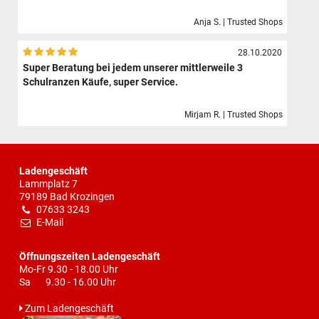
Anja S. | Trusted Shops
28.10.2020
Super Beratung bei jedem unserer mittlerweile 3
Schulranzen Käufe, super Service.
Mirjam R. | Trusted Shops
Ladengeschäft
Lammplatz 7
79189 Bad Krozingen
07633 3243
E-Mail
Öffnungszeiten Ladengeschäft
Mo-Fr 9.30 - 18.00 Uhr
Sa 9.30 - 16.00 Uhr
Zum Ladengeschäft