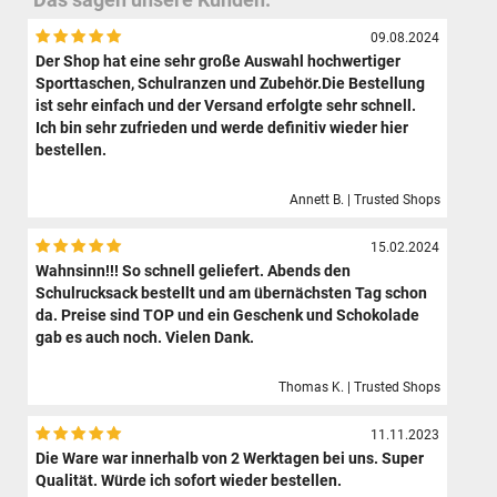
09.08.2024
Der Shop hat eine sehr große Auswahl hochwertiger
Sporttaschen, Schulranzen und Zubehör.Die Bestellung
ist sehr einfach und der Versand erfolgte sehr schnell.
Ich bin sehr zufrieden und werde definitiv wieder hier
bestellen.
Annett B. | Trusted Shops
15.02.2024
Wahnsinn!!! So schnell geliefert. Abends den
Schulrucksack bestellt und am übernächsten Tag schon
da. Preise sind TOP und ein Geschenk und Schokolade
gab es auch noch. Vielen Dank.
Thomas K. | Trusted Shops
11.11.2023
Die Ware war innerhalb von 2 Werktagen bei uns. Super
Qualität. Würde ich sofort wieder bestellen.