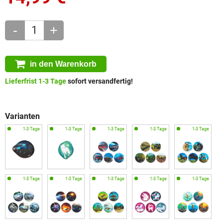
-
+
in den Warenkorb
Lieferfrist 1-3 Tage
sofort versandfertig!
Varianten